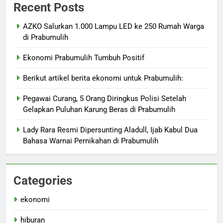
Recent Posts
AZKO Salurkan 1.000 Lampu LED ke 250 Rumah Warga
di Prabumulih
Ekonomi Prabumulih Tumbuh Positif
Berikut artikel berita ekonomi untuk Prabumulih:
Pegawai Curang, 5 Orang Diringkus Polisi Setelah
Gelapkan Puluhan Karung Beras di Prabumulih
Lady Rara Resmi Dipersunting Aladull, Ijab Kabul Dua
Bahasa Warnai Pernikahan di Prabumulih
Categories
ekonomi
hiburan