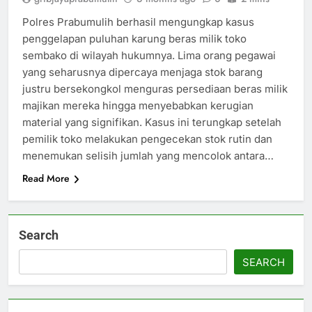
Polres Prabumulih berhasil mengungkap kasus
penggelapan puluhan karung beras milik toko
sembako di wilayah hukumnya. Lima orang pegawai
yang seharusnya dipercaya menjaga stok barang
justru bersekongkol menguras persediaan beras milik
majikan mereka hingga menyebabkan kerugian
material yang signifikan. Kasus ini terungkap setelah
pemilik toko melakukan pengecekan stok rutin dan
menemukan selisih jumlah yang mencolok antara…
Read More
Search
SEARCH