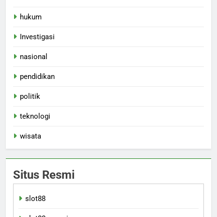
hukum
Investigasi
nasional
pendidikan
politik
teknologi
wisata
Situs Resmi
slot88