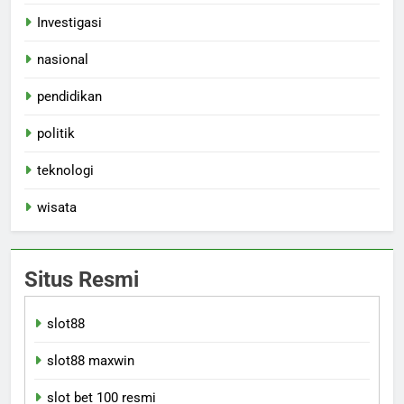
Investigasi
nasional
pendidikan
politik
teknologi
wisata
Situs Resmi
slot88
slot88 maxwin
slot bet 100 resmi