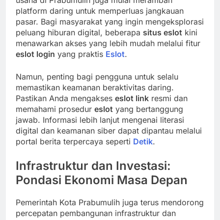
platform daring untuk memperluas jangkauan
pasar. Bagi masyarakat yang ingin mengeksplorasi
peluang hiburan digital, beberapa
situs eslot
kini
menawarkan akses yang lebih mudah melalui fitur
eslot login
yang praktis
Eslot
.
Namun, penting bagi pengguna untuk selalu
memastikan keamanan beraktivitas daring.
Pastikan Anda mengakses
eslot link
resmi dan
memahami prosedur
eslot
yang bertanggung
jawab. Informasi lebih lanjut mengenai literasi
digital dan keamanan siber dapat dipantau melalui
portal berita terpercaya seperti
Detik
.
Infrastruktur dan Investasi:
Pondasi Ekonomi Masa Depan
Pemerintah Kota Prabumulih juga terus mendorong
percepatan pembangunan infrastruktur dan