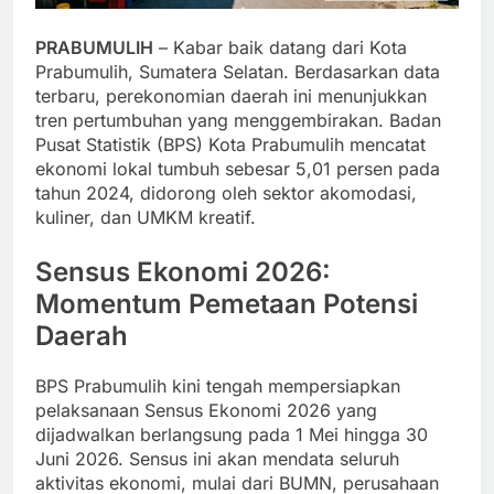
PRABUMULIH
– Kabar baik datang dari Kota
Prabumulih, Sumatera Selatan. Berdasarkan data
terbaru, perekonomian daerah ini menunjukkan
tren pertumbuhan yang menggembirakan. Badan
Pusat Statistik (BPS) Kota Prabumulih mencatat
ekonomi lokal tumbuh sebesar 5,01 persen pada
tahun 2024, didorong oleh sektor akomodasi,
kuliner, dan UMKM kreatif.
Sensus Ekonomi 2026:
Momentum Pemetaan Potensi
Daerah
BPS Prabumulih kini tengah mempersiapkan
pelaksanaan Sensus Ekonomi 2026 yang
dijadwalkan berlangsung pada 1 Mei hingga 30
Juni 2026. Sensus ini akan mendata seluruh
aktivitas ekonomi, mulai dari BUMN, perusahaan