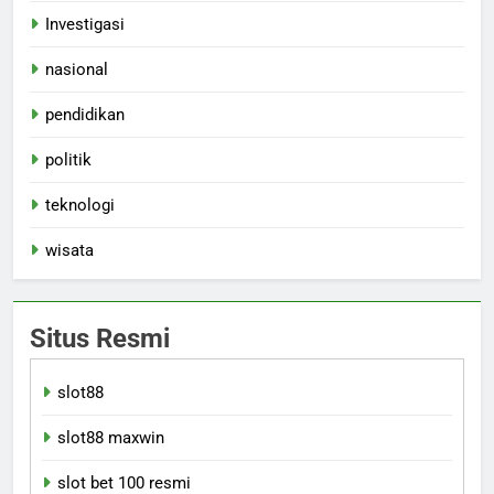
Investigasi
nasional
pendidikan
politik
teknologi
wisata
Situs Resmi
slot88
slot88 maxwin
slot bet 100 resmi