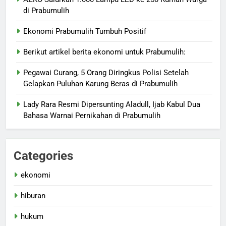
di Prabumulih
Ekonomi Prabumulih Tumbuh Positif
Berikut artikel berita ekonomi untuk Prabumulih:
Pegawai Curang, 5 Orang Diringkus Polisi Setelah
Gelapkan Puluhan Karung Beras di Prabumulih
Lady Rara Resmi Dipersunting Aladull, Ijab Kabul Dua
Bahasa Warnai Pernikahan di Prabumulih
Categories
ekonomi
hiburan
hukum