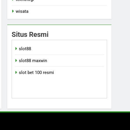
wisata
Situs Resmi
slot88
slot88 maxwin
slot bet 100 resmi