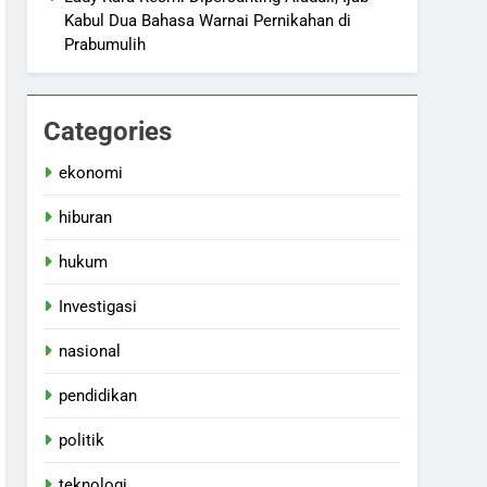
Kabul Dua Bahasa Warnai Pernikahan di
Prabumulih
Categories
ekonomi
hiburan
hukum
Investigasi
nasional
pendidikan
politik
teknologi