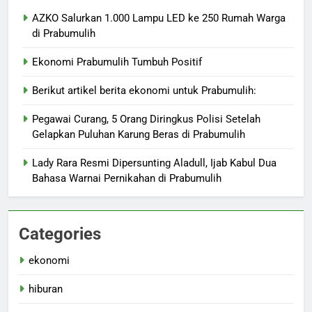
AZKO Salurkan 1.000 Lampu LED ke 250 Rumah Warga
di Prabumulih
Ekonomi Prabumulih Tumbuh Positif
Berikut artikel berita ekonomi untuk Prabumulih:
Pegawai Curang, 5 Orang Diringkus Polisi Setelah
Gelapkan Puluhan Karung Beras di Prabumulih
Lady Rara Resmi Dipersunting Aladull, Ijab Kabul Dua
Bahasa Warnai Pernikahan di Prabumulih
Categories
ekonomi
hiburan