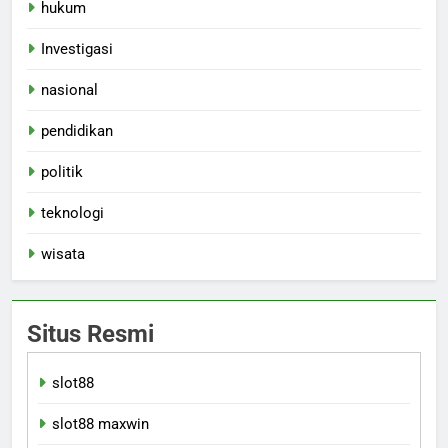
hukum
Investigasi
nasional
pendidikan
politik
teknologi
wisata
Situs Resmi
slot88
slot88 maxwin