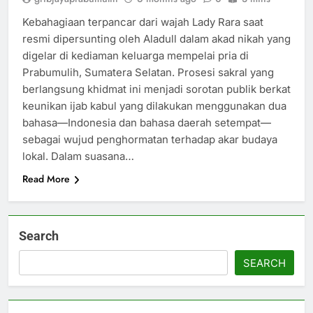
Kebahagiaan terpancar dari wajah Lady Rara saat
resmi dipersunting oleh Aladull dalam akad nikah yang
digelar di kediaman keluarga mempelai pria di
Prabumulih, Sumatera Selatan. Prosesi sakral yang
berlangsung khidmat ini menjadi sorotan publik berkat
keunikan ijab kabul yang dilakukan menggunakan dua
bahasa—Indonesia dan bahasa daerah setempat—
sebagai wujud penghormatan terhadap akar budaya
lokal. Dalam suasana…
Read More
Search
SEARCH