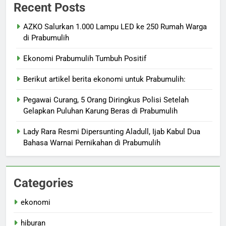
Recent Posts
AZKO Salurkan 1.000 Lampu LED ke 250 Rumah Warga
di Prabumulih
Ekonomi Prabumulih Tumbuh Positif
Berikut artikel berita ekonomi untuk Prabumulih:
Pegawai Curang, 5 Orang Diringkus Polisi Setelah
Gelapkan Puluhan Karung Beras di Prabumulih
Lady Rara Resmi Dipersunting Aladull, Ijab Kabul Dua
Bahasa Warnai Pernikahan di Prabumulih
Categories
ekonomi
hiburan