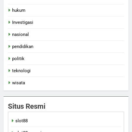
hukum
Investigasi
nasional
pendidikan
politik
teknologi
wisata
Situs Resmi
slot88